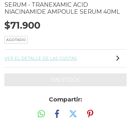
SERUM - TRANEXAMIC ACID
NIACINAMIDE AMPOULE SERUM 40ML
$71.900
AGOTADO
VER EL DETALLE DE LAS CUOTAS
Compartir: