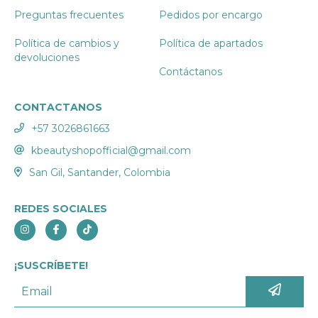
Preguntas frecuentes
Pedidos por encargo
Política de cambios y
Política de apartados
devoluciones
Contáctanos
CONTACTANOS
+57 3026861663
kbeautyshopofficial@gmail.com
San Gil, Santander, Colombia
REDES SOCIALES
¡SUSCRÍBETE!