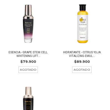
ESENCIA - GRAPE STEM CELL
HIDRATANTE - CITRUS YUJA
WHITENING LIFT...
VITALIZING EMUL...
$79.900
$89.900
AGOTADO
AGOTADO