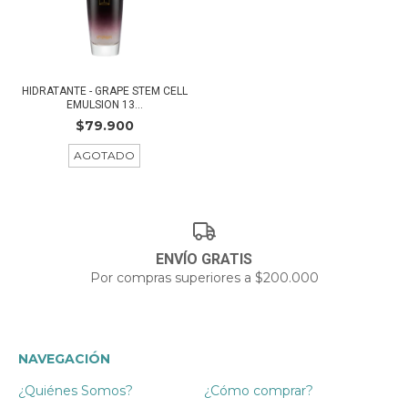
HIDRATANTE - GRAPE STEM CELL
EMULSION 13...
$79.900
AGOTADO
ENVÍO GRATIS
Por compras superiores a $200.000
NAVEGACIÓN
¿Quiénes Somos?
¿Cómo comprar?