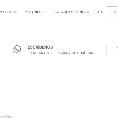
O FACIAL
MAQUILLAJE
CUIDADO CAPILAR
KITS
MAR
ESCRÍBENOS
Te brindamos asesoría personalizada