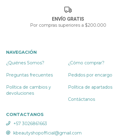
ENVÍO GRATIS
Por compras superiores a $200.000
NAVEGACIÓN
¿Quiénes Somos?
¿Cómo comprar?
Preguntas frecuentes
Pedidos por encargo
Política de cambios y
Política de apartados
devoluciones
Contáctanos
CONTACTANOS
+57 3026861663
kbeautyshopofficial@gmail.com