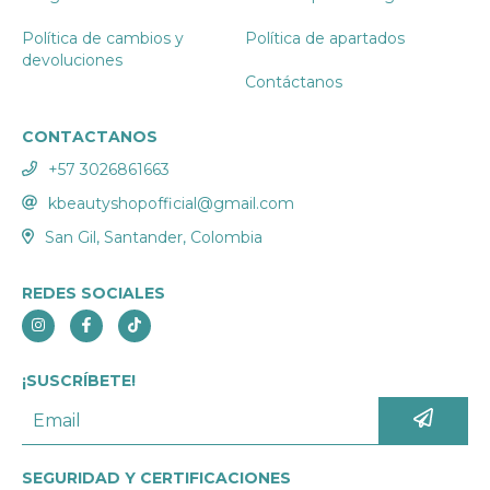
Política de cambios y
Política de apartados
devoluciones
Contáctanos
CONTACTANOS
+57 3026861663
kbeautyshopofficial@gmail.com
San Gil, Santander, Colombia
REDES SOCIALES
¡SUSCRÍBETE!
SEGURIDAD Y CERTIFICACIONES