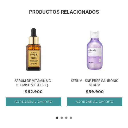
PRODUCTOS RELACIONADOS
SERUM DE VITAMINA C -
SERUM - SNP PREP SALIRONIC
BLEMISH VIITA C SQ...
SERUM
$62.900
$59.900