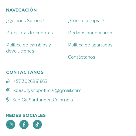
NAVEGACIÓN
¿Quiénes Somos?
¿Cómo comprar?
Preguntas frecuentes
Pedidos por encargo
Política de cambios y
Política de apartados
devoluciones
Contáctanos
CONTACTANOS
+57 3026861663
kbeautyshopofficial@gmail.com
San Gil, Santander, Colombia
REDES SOCIALES