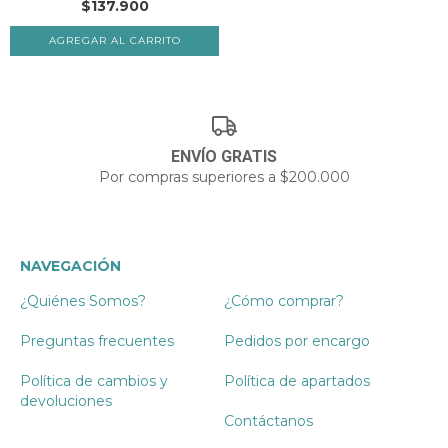
$137.900
ENVÍO GRATIS
Por compras superiores a $200.000
NAVEGACIÓN
¿Quiénes Somos?
¿Cómo comprar?
Preguntas frecuentes
Pedidos por encargo
Política de cambios y
Política de apartados
devoluciones
Contáctanos