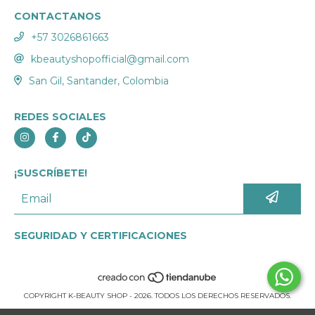
CONTACTANOS
+57 3026861663
kbeautyshopofficial@gmail.com
San Gil, Santander, Colombia
REDES SOCIALES
¡SUSCRÍBETE!
SEGURIDAD Y CERTIFICACIONES
COPYRIGHT K-BEAUTY SHOP - 2026. TODOS LOS DERECHOS RESERVADOS.