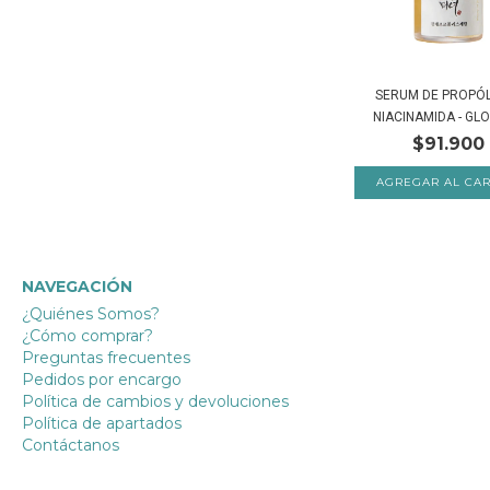
SERUM DE PROPÓ
NIACINAMIDA - GLO
$91.900
NAVEGACIÓN
¿Quiénes Somos?
¿Cómo comprar?
Preguntas frecuentes
Pedidos por encargo
Política de cambios y devoluciones
Política de apartados
Contáctanos