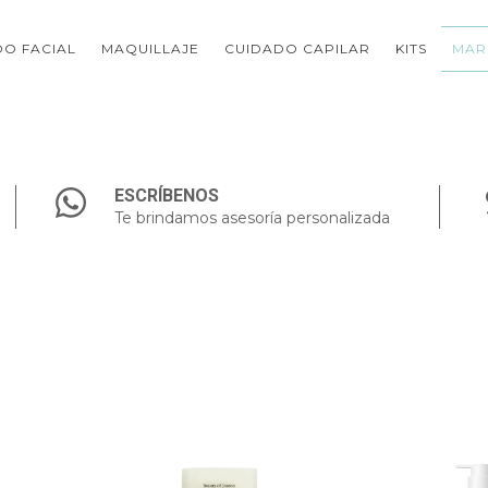
O FACIAL
MAQUILLAJE
CUIDADO CAPILAR
KITS
MAR
ESCRÍBENOS
Te brindamos asesoría personalizada