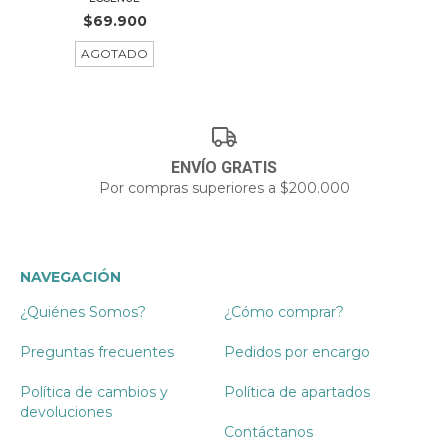
$69.900
AGOTADO
ENVÍO GRATIS
Por compras superiores a $200.000
NAVEGACIÓN
¿Quiénes Somos?
¿Cómo comprar?
Preguntas frecuentes
Pedidos por encargo
Política de cambios y
Política de apartados
devoluciones
Contáctanos