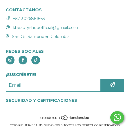
CONTACTANOS
+57 3026861663
kbeautyshopofficial@gmail.com
San Gil, Santander, Colombia
REDES SOCIALES
¡SUSCRÍBETE!
SEGURIDAD Y CERTIFICACIONES
COPYRIGHT K-BEAUTY SHOP - 2026. TODOS LOS DERECHOS RESERVADOS.