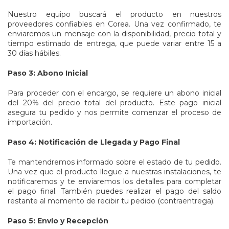
Nuestro equipo buscará el producto en nuestros
proveedores confiables en Corea. Una vez confirmado, te
enviaremos un mensaje con la disponibilidad, precio total y
tiempo estimado de entrega, que puede variar entre 15 a
30 días hábiles.
Paso 3: Abono Inicial
Para proceder con el encargo, se requiere un abono inicial
del 20% del precio total del producto. Este pago inicial
asegura tu pedido y nos permite comenzar el proceso de
importación.
Paso 4: Notificación de Llegada y Pago Final
Te mantendremos informado sobre el estado de tu pedido.
Una vez que el producto llegue a nuestras instalaciones, te
notificaremos y te enviaremos los detalles para completar
el pago final. También puedes realizar el pago del saldo
restante al momento de recibir tu pedido (contraentrega).
Paso 5: Envío y Recepción