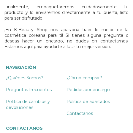
Finalmente, empaquetaremos cuidadosamente tu
producto y lo enviaremos directamente a tu puerta, listo
para ser disfrutado.
¡En K-Beauty Shop nos apasiona traer lo mejor de la
cosmética coreana para ti! Si tienes alguna pregunta o
deseas hacer un encargo, no dudes en contactarnos.
Estamos aquí para ayudarte a lucir tu mejor versión.
NAVEGACIÓN
¿Quiénes Somos?
¿Cómo comprar?
Preguntas frecuentes
Pedidos por encargo
Política de cambios y
Política de apartados
devoluciones
Contáctanos
CONTACTANOS