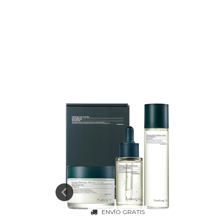
ENVÍO GRATIS