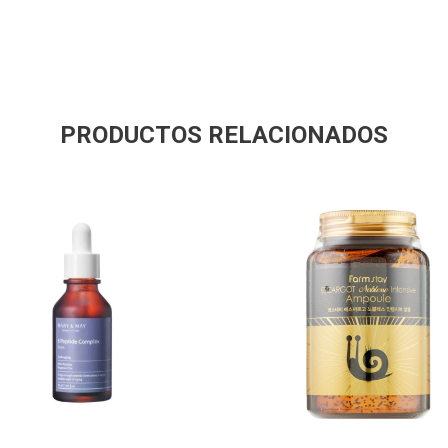
PRODUCTOS RELACIONADOS