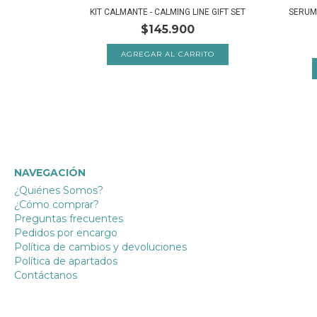
PIGGY HELL
KIT CALMANTE - CALMING LINE GIFT SET
SERUM 
$145.900
NAVEGACIÓN
¿Quiénes Somos?
¿Cómo comprar?
Preguntas frecuentes
Pedidos por encargo
Política de cambios y devoluciones
Política de apartados
Contáctanos