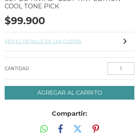
COOL TONE PICK
$99.900
VER EL DETALLE DE LAS CUOTAS
CANTIDAD
Compartir: