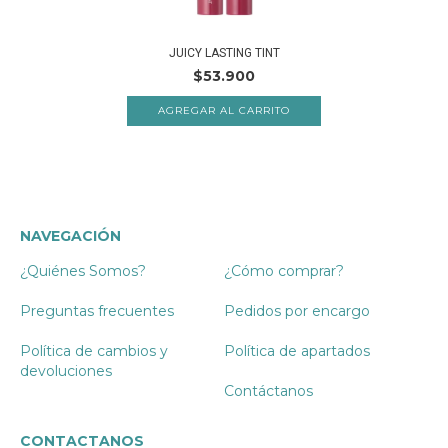
JUICY LASTING TINT
$53.900
AGREGAR AL CARRITO
NAVEGACIÓN
¿Quiénes Somos?
¿Cómo comprar?
Preguntas frecuentes
Pedidos por encargo
Política de cambios y
Política de apartados
devoluciones
Contáctanos
CONTACTANOS