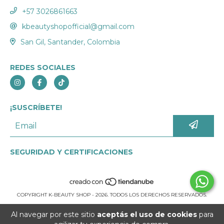
+57 3026861663
kbeautyshopofficial@gmail.com
San Gil, Santander, Colombia
REDES SOCIALES
¡SUSCRÍBETE!
SEGURIDAD Y CERTIFICACIONES
COPYRIGHT K-BEAUTY SHOP - 2026. TODOS LOS DERECHOS RESERVADOS.
Al navegar por este sitio
aceptás el uso de cookies
para