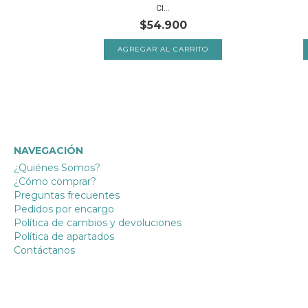
CI...
$54.900
NAVEGACIÓN
¿Quiénes Somos?
¿Cómo comprar?
Preguntas frecuentes
Pedidos por encargo
Política de cambios y devoluciones
Política de apartados
Contáctanos