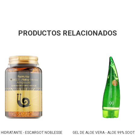
PRODUCTOS RELACIONADOS
 HIDRATANTE - ESCARGOT NOBLESSE
GEL DE ALOE VERA - ALOE 99% SOOT