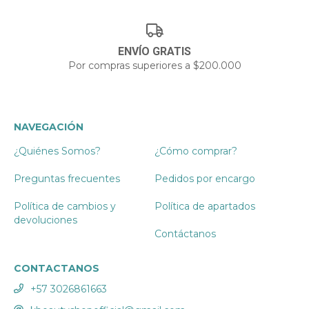
ENVÍO GRATIS
Por compras superiores a $200.000
NAVEGACIÓN
¿Quiénes Somos?
¿Cómo comprar?
Preguntas frecuentes
Pedidos por encargo
Política de cambios y
Política de apartados
devoluciones
Contáctanos
CONTACTANOS
+57 3026861663