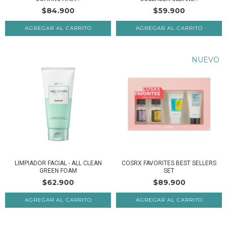
$84.900
$59.900
NUEVO
LIMPIADOR FACIAL - ALL CLEAN
COSRX FAVORITES BEST SELLERS
GREEN FOAM
SET
$62.900
$89.900