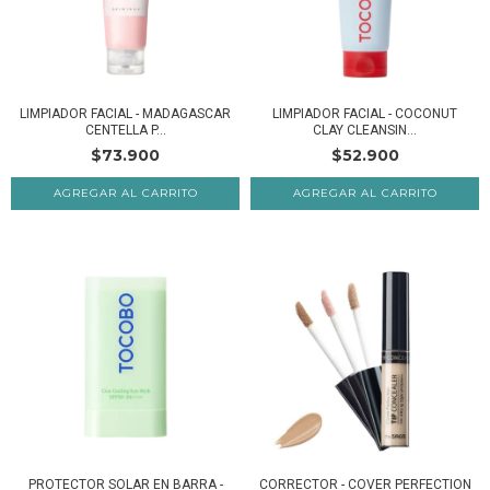
LIMPIADOR FACIAL - MADAGASCAR
LIMPIADOR FACIAL - COCONUT
CENTELLA P...
CLAY CLEANSIN...
$73.900
$52.900
PROTECTOR SOLAR EN BARRA -
CORRECTOR - COVER PERFECTION