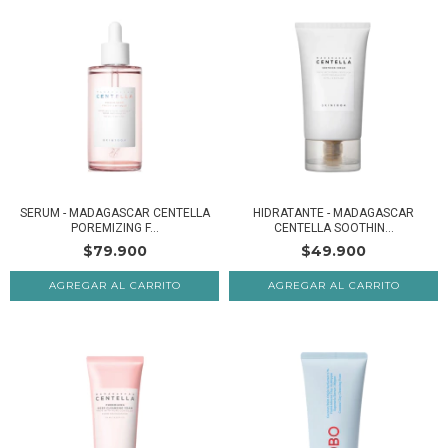
SERUM - MADAGASCAR CENTELLA
HIDRATANTE - MADAGASCAR
POREMIZING F...
CENTELLA SOOTHIN...
$79.900
$49.900
AGREGAR AL CARRITO
AGREGAR AL CARRITO