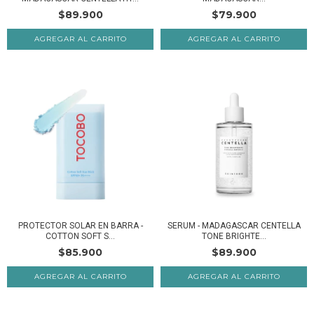
$89.900
$79.900
AGREGAR AL CARRITO
PROTECTOR SOLAR EN BARRA -
SERUM - MADAGASCAR CENTELLA
COTTON SOFT S...
TONE BRIGHTE...
$85.900
$89.900