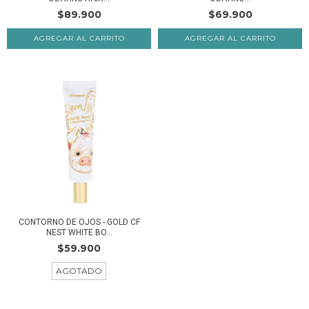
$89.900
$69.900
CONTORNO DE OJOS - GOLD CF
NEST WHITE BO...
$59.900
AGOTADO