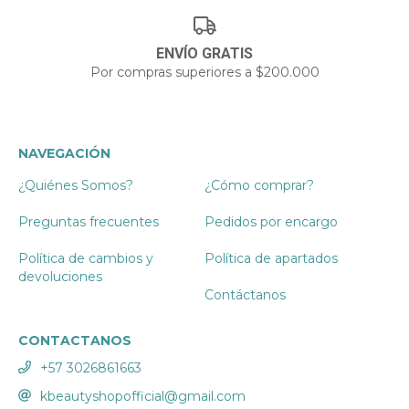
ENVÍO GRATIS
Por compras superiores a $200.000
NAVEGACIÓN
¿Quiénes Somos?
¿Cómo comprar?
Preguntas frecuentes
Pedidos por encargo
Política de cambios y
Política de apartados
devoluciones
Contáctanos
CONTACTANOS
+57 3026861663
kbeautyshopofficial@gmail.com