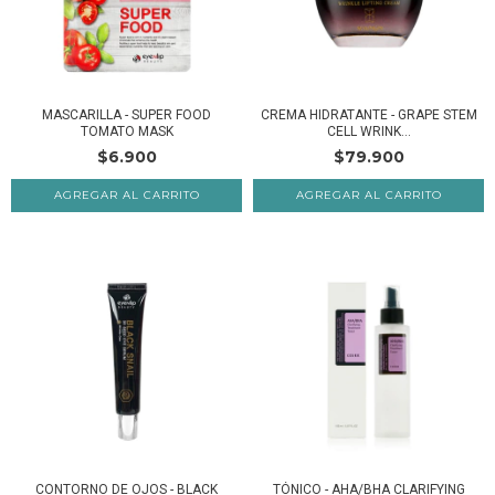
MASCARILLA - SUPER FOOD
CREMA HIDRATANTE - GRAPE STEM
TOMATO MASK
CELL WRINK...
$6.900
$79.900
CONTORNO DE OJOS - BLACK
TÓNICO - AHA/BHA CLARIFYING