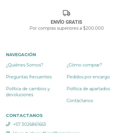
ENVÍO GRATIS
Por compras superiores a $200.000
NAVEGACIÓN
¿Quiénes Somos?
¿Cómo comprar?
Preguntas frecuentes
Pedidos por encargo
Política de cambios y
Política de apartados
devoluciones
Contáctanos
CONTACTANOS
+57 3026861663